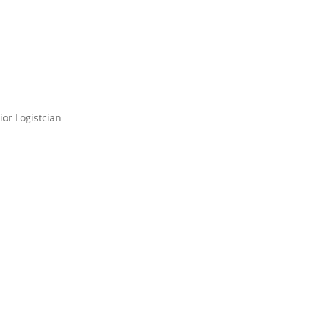
or Logistcian